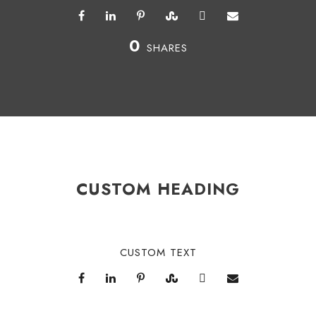
0
SHARES
CUSTOM HEADING
CUSTOM TEXT