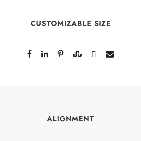
CUSTOMIZABLE SIZE
ALIGNMENT