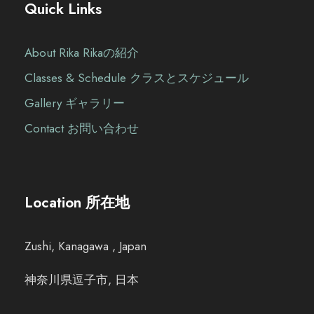
Quick Links
About Rika Rikaの紹介
Classes & Schedule クラスとスケジュール
Gallery ギャラリー
Contact お問い合わせ
Location 所在地
Zushi, Kanagawa , Japan
神奈川県逗子市, 日本