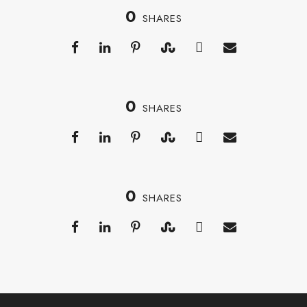
0
SHARES
0
SHARES
0
SHARES