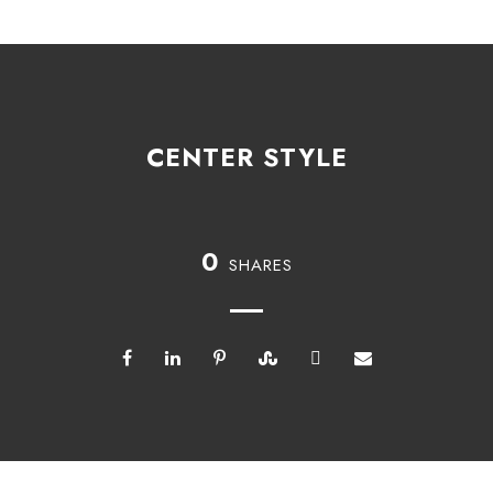
CENTER STYLE
0
SHARES