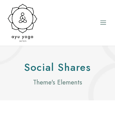
Social Shares
Theme's Elements