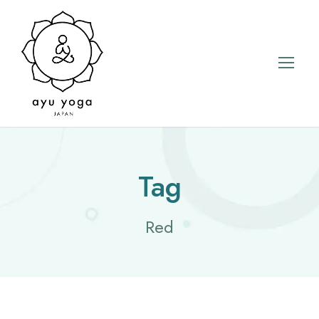
Tag
Red