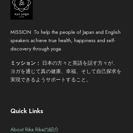
MISSION: To help the people of Japan and English
speakers achieve true health, happiness and self-
discovery through yoga.
ミッション：
日本の方々と英語を話す方々が、
ヨガを通じて真の健康、幸福、そして自己探求を
実現できるようサポートすること。
Quick Links
About Rika Rikaの紹介