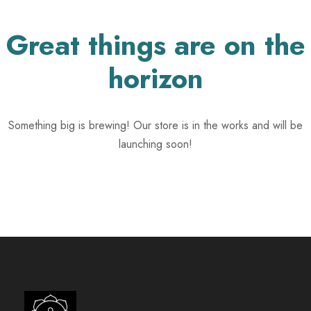
Great things are on the
horizon
Something big is brewing! Our store is in the works and will be
launching soon!