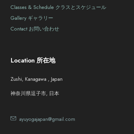
Classes & Schedule クラスとスケジュール
Gallery ギャラリー
Contact お問い合わせ
Location 所在地
Zushi, Kanagawa , Japan
神奈川県逗子市, 日本
ayuyogajapan@gmail.com