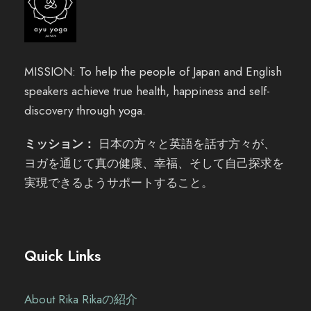
MISSION: To help the people of Japan and English
speakers achieve true health, happiness and self-
discovery through yoga.
ミッション：
日本の方々と英語を話す方々が、
ヨガを通じて真の健康、幸福、そして自己探求を
実現できるようサポートすること。
Quick Links
About Rika Rikaの紹介