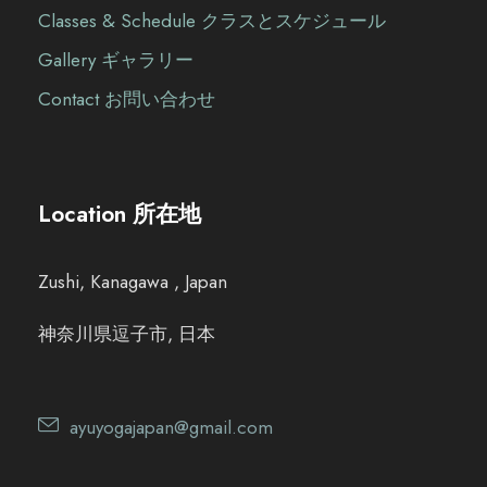
Classes & Schedule クラスとスケジュール
Gallery ギャラリー
Contact お問い合わせ
Location 所在地
Zushi, Kanagawa , Japan
神奈川県逗子市, 日本
ayuyogajapan@gmail.com