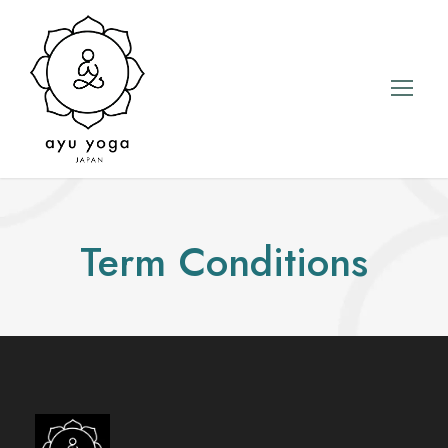
Term Conditions