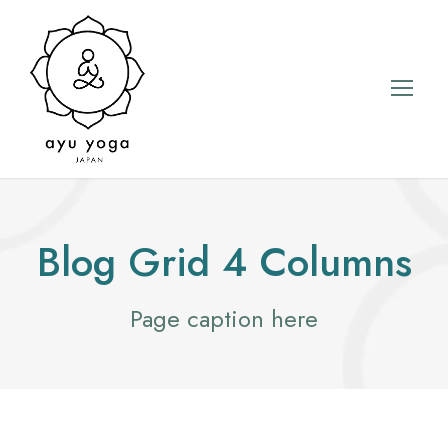
Blog Grid 4 Columns
Page caption here