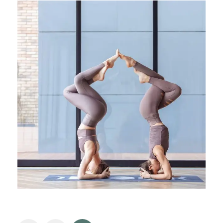
APRIL 9, 2019