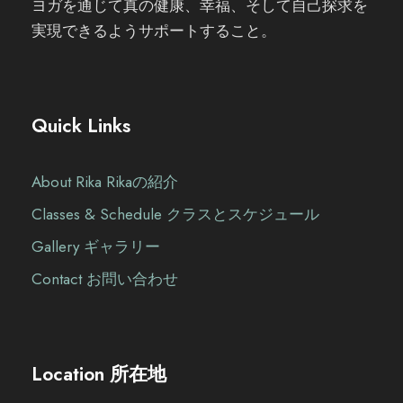
ヨガを通じて真の健康、幸福、そして自己探求を
実現できるようサポートすること。
Quick Links
About Rika Rikaの紹介
Classes & Schedule クラスとスケジュール
Gallery ギャラリー
Contact お問い合わせ
Location 所在地