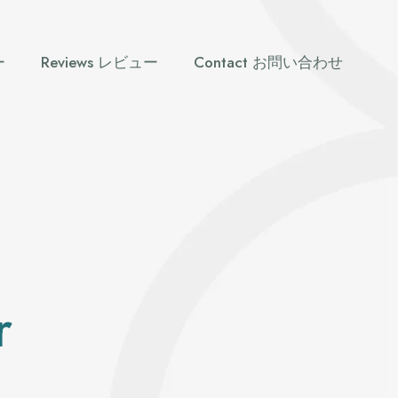
ー
Reviews レビュー
Contact お問い合わせ
r