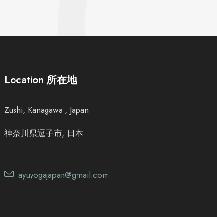
Location 所在地
Zushi, Kanagawa , Japan
神奈川県逗子市, 日本
ayuyogajapan@gmail.com