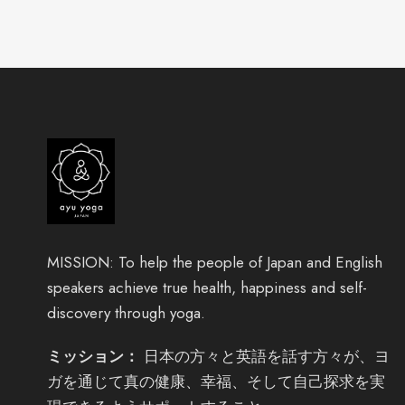
MISSION: To help the people of Japan and English
speakers achieve true health, happiness and self-
discovery through yoga.
ミッション：
日本の方々と英語を話す方々が、ヨ
ガを通じて真の健康、幸福、そして自己探求を実