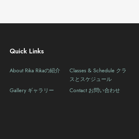
Quick Links
About Rika Rikaの紹介
Classes & Schedule クラ
スとスケジュール
Gallery ギャラリー
Contact お問い合わせ