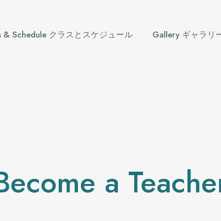
ses & Schedule クラスとスケジュール
Gallery ギャラリ
Become a Teache